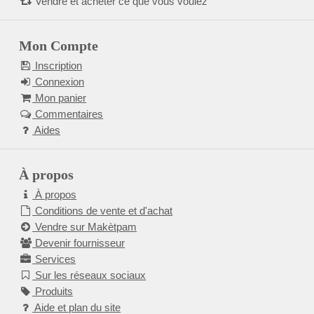
Vendre et acheter ce que vous voulez
Mon Compte
Inscription
Connexion
Mon panier
Commentaires
Aides
À propos
À propos
Conditions de vente et d'achat
Vendre sur Makètpam
Devenir fournisseur
Services
Sur les réseaux sociaux
Produits
Aide et plan du site