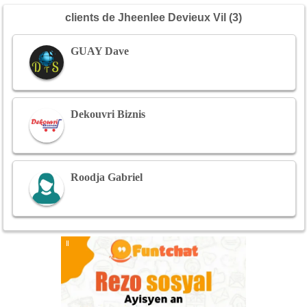
clients de Jheenlee Devieux Vil (3)
GUAY Dave
Dekouvri Biznis
Roodja Gabriel