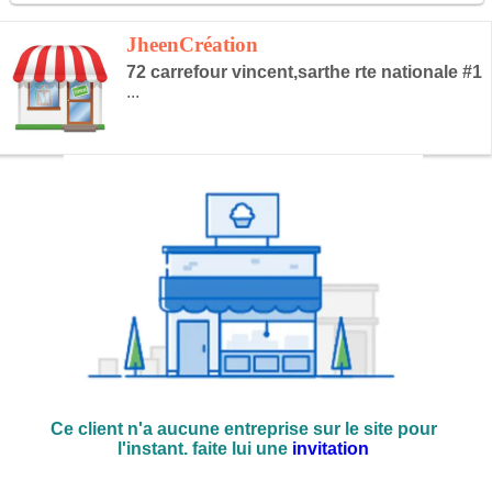
JheenCréation
72 carrefour vincent,sarthe rte nationale #1
...
Ce client n'a aucune entreprise sur le site pour
l'instant. faite lui une
invitation