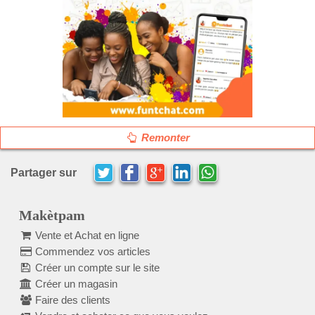
Remonter
Partager sur
Makètpam
Vente et Achat en ligne
Commendez vos articles
Créer un compte sur le site
Créer un magasin
Faire des clients