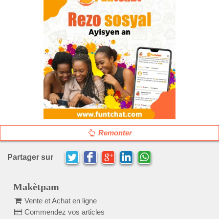
Remonter
Partager sur
Makètpam
Vente et Achat en ligne
Commendez vos articles