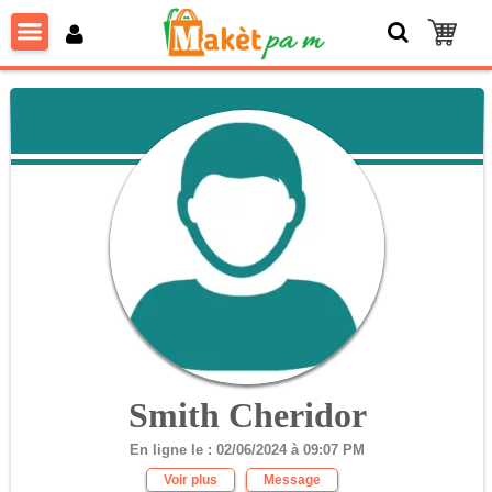
Smith Cheridor
En ligne le : 02/06/2024 à 09:07 PM
Voir plus
Message