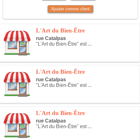
Ajouter comme client
L'Art du Bien-Être
rue Catalpas
"L'Art du Bien-Être" est ...
L'Art du Bien-Être
rue Catalpas
"L'Art du Bien-Être" est ...
L'Art du Bien-Être
rue Catalpas
"L'Art du Bien-Être" est ...