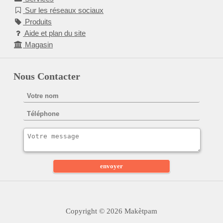
Sur les réseaux sociaux
Produits
Aide et plan du site
Magasin
Nous Contacter
Copyright © 2026 Makètpam