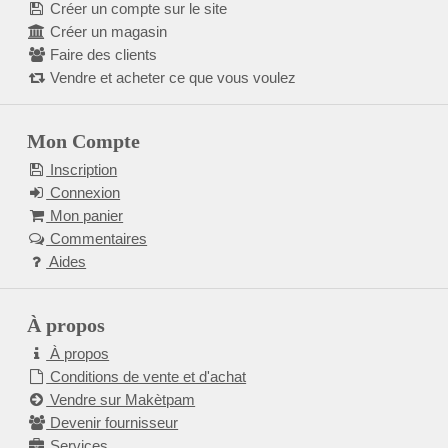
Créer un compte sur le site
Créer un magasin
Faire des clients
Vendre et acheter ce que vous voulez
Mon Compte
Inscription
Connexion
Mon panier
Commentaires
Aides
À propos
À propos
Conditions de vente et d'achat
Vendre sur Makètpam
Devenir fournisseur
Services