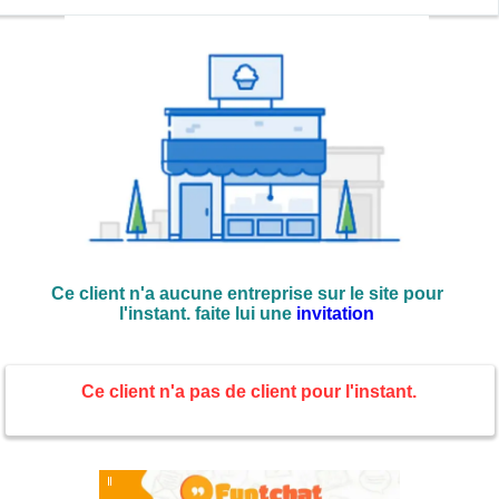
Ce client n'a aucune entreprise sur le site pour
l'instant. faite lui une
invitation
Ce client n'a pas de client pour l'instant.