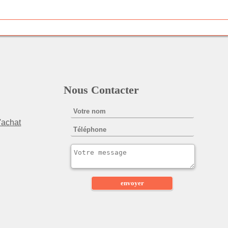
Nous Contacter
'achat