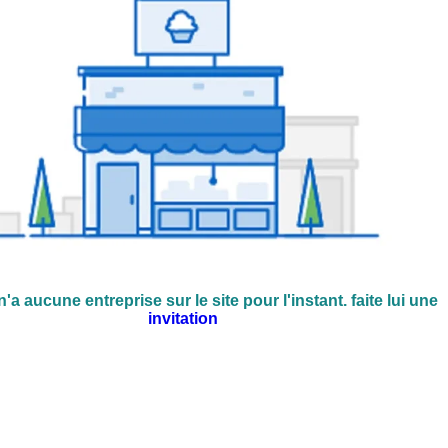
n'a aucune entreprise sur le site pour l'instant. faite lui une
invitation