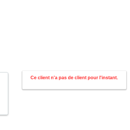
Ce client n'a pas de client pour l'instant.