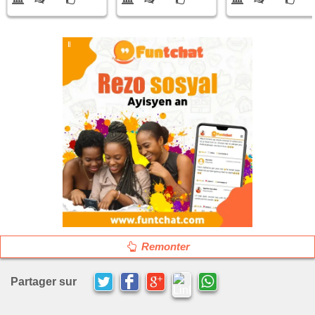
Remonter
Partager sur