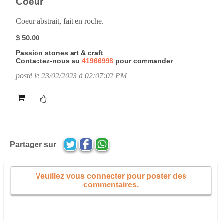
Coeur
Coeur abstrait, fait en roche.
$ 50.00
Passion stones art & craft
Contactez-nous au
41966998
pour commander
posté le 23/02/2023 à 02:07:02 PM
Partager sur
Veuillez vous connecter pour poster des
commentaires.