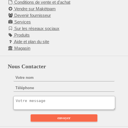
Conditions de vente et d'achat
Vendre sur Makètpam
Devenir fournisseur
Services
Sur les réseaux sociaux
Produits
Aide et plan du site
Magasin
Nous Contacter