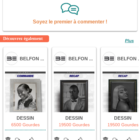
Soyez le premier à commenter !
Découvrez également
Plus
BELFON ...
BELFON ...
BELFON ..
DESSIN
DESSIN
DESSIN
6500 Gourdes
19500 Gourdes
19500 Gourdes