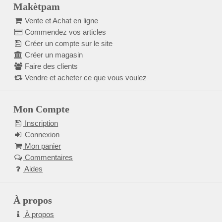
Makètpam
Vente et Achat en ligne
Commendez vos articles
Créer un compte sur le site
Créer un magasin
Faire des clients
Vendre et acheter ce que vous voulez
Mon Compte
Inscription
Connexion
Mon panier
Commentaires
Aides
À propos
À propos