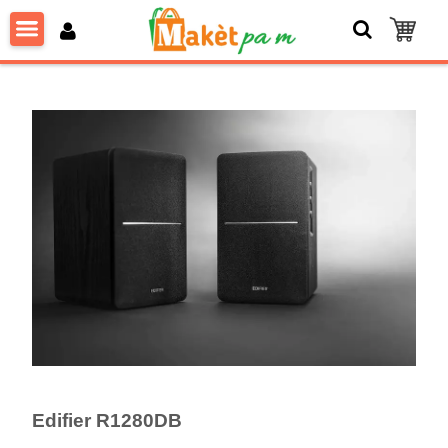
Edifier R1280DB