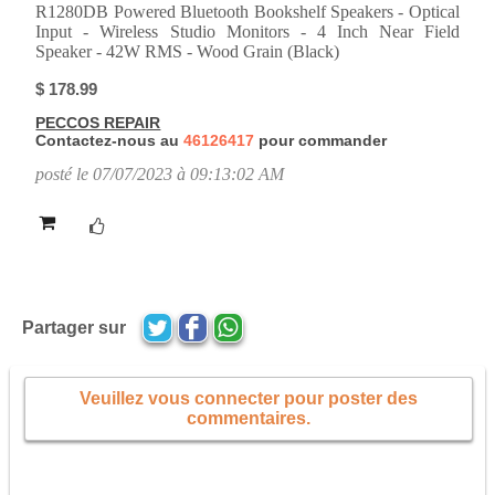
R1280DB Powered Bluetooth Bookshelf Speakers - Optical
Input - Wireless Studio Monitors - 4 Inch Near Field
Speaker - 42W RMS - Wood Grain (Black)
$ 178.99
PECCOS REPAIR
Contactez-nous au
46126417
pour commander
posté le 07/07/2023 à 09:13:02 AM
Partager sur
Veuillez vous connecter pour poster des
commentaires.