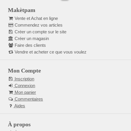
Makètpam
Vente et Achat en ligne
Commendez vos articles
Créer un compte sur le site
Créer un magasin
Faire des clients
Vendre et acheter ce que vous voulez
Mon Compte
Inscription
Connexion
Mon panier
Commentaires
Aides
À propos