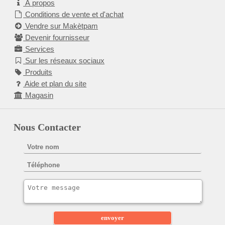
À propos
Conditions de vente et d'achat
Vendre sur Makètpam
Devenir fournisseur
Services
Sur les réseaux sociaux
Produits
Aide et plan du site
Magasin
Nous Contacter