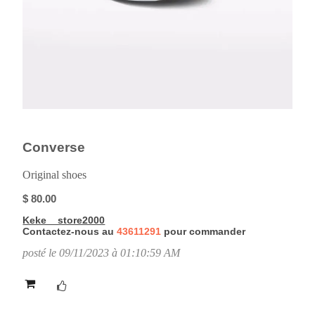
Converse
Original shoes
$ 80.00
Keke__store2000
Contactez-nous au
43611291
pour commander
posté le 09/11/2023 à 01:10:59 AM