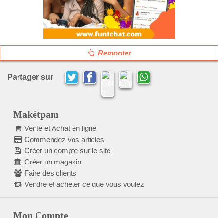
Remonter
Partager sur
Makètpam
Vente et Achat en ligne
Commendez vos articles
Créer un compte sur le site
Créer un magasin
Faire des clients
Vendre et acheter ce que vous voulez
Mon Compte