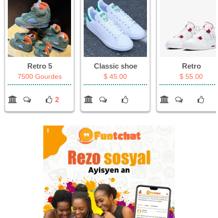
Retro 5
Classic shoe
Retro
7500 Gourdes
$ 45.00
$ 55.00
2