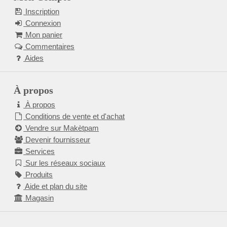
Inscription
Connexion
Mon panier
Commentaires
Aides
À propos
À propos
Conditions de vente et d'achat
Vendre sur Makètpam
Devenir fournisseur
Services
Sur les réseaux sociaux
Produits
Aide et plan du site
Magasin