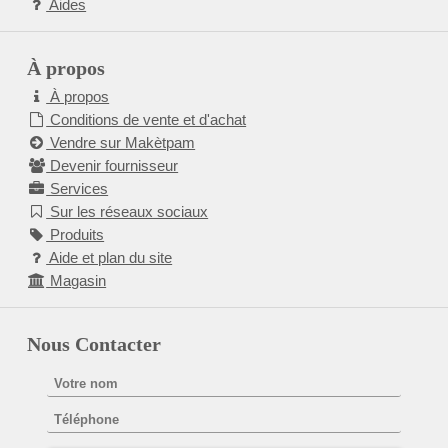
Aides
À propos
À propos
Conditions de vente et d'achat
Vendre sur Makètpam
Devenir fournisseur
Services
Sur les réseaux sociaux
Produits
Aide et plan du site
Magasin
Nous Contacter