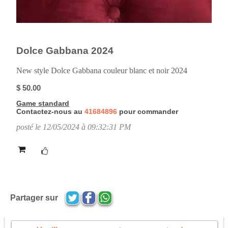
Dolce Gabbana 2024
New style Dolce Gabbana couleur blanc et noir 2024
$ 50.00
Game standard
Contactez-nous au
41684896
pour commander
posté le 12/05/2024 à 09:32:31 PM
Partager sur