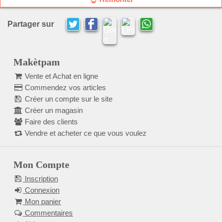
Partager sur
Makètpam
Vente et Achat en ligne
Commendez vos articles
Créer un compte sur le site
Créer un magasin
Faire des clients
Vendre et acheter ce que vous voulez
Mon Compte
Inscription
Connexion
Mon panier
Commentaires