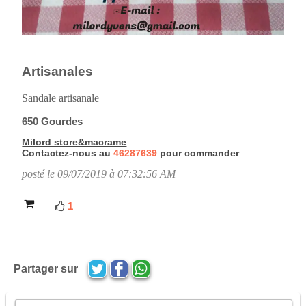
Artisanales
Sandale artisanale
650 Gourdes
Milord store&macrame
Contactez-nous au
46287639
pour commander
posté le 09/07/2019 à 07:32:56 AM
1
Partager sur