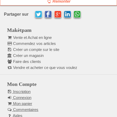
Remonter
Partager sur
Makètpam
Vente et Achat en ligne
Commendez vos articles
Créer un compte sur le site
Créer un magasin
Faire des clients
Vendre et acheter ce que vous voulez
Mon Compte
Inscription
Connexion
Mon panier
Commentaires
Aides