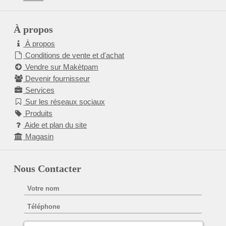
À propos
À propos
Conditions de vente et d'achat
Vendre sur Makètpam
Devenir fournisseur
Services
Sur les réseaux sociaux
Produits
Aide et plan du site
Magasin
Nous Contacter