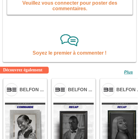
Veuillez vous connecter pour poster des
commentaires.
Soyez le premier à commenter !
Découvrez également
Plus
BELFON ...
BELFON ...
BELFON ..