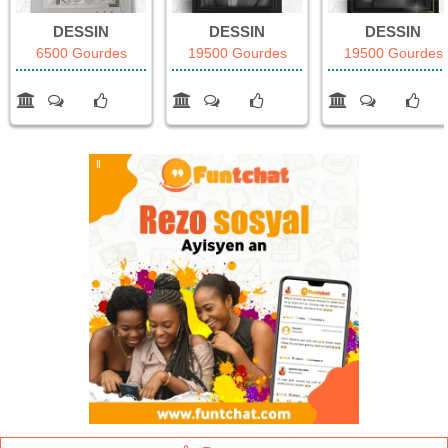
DESSIN
DESSIN
DESSIN
6500 Gourdes
19500 Gourdes
19500 Gourdes