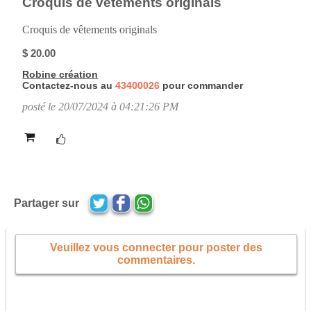
Croquis de vêtements originals
Croquis de vêtements originals
$ 20.00
Robine création
Contactez-nous au
43400026
pour commander
posté le 20/07/2024 à 04:21:26 PM
Partager sur
Veuillez vous connecter pour poster des
commentaires.