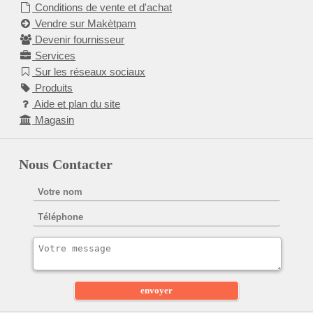
Conditions de vente et d'achat
Vendre sur Makètpam
Devenir fournisseur
Services
Sur les réseaux sociaux
Produits
Aide et plan du site
Magasin
Nous Contacter