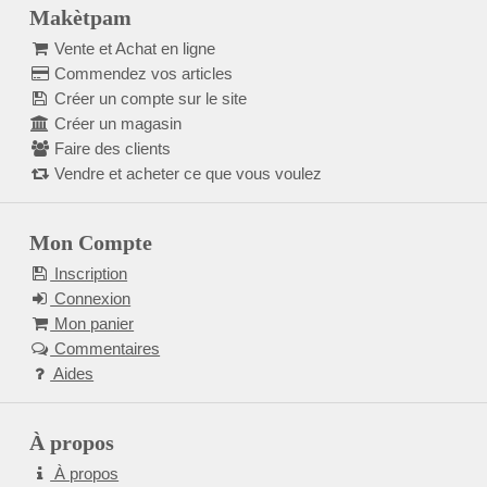
Makètpam
Vente et Achat en ligne
Commendez vos articles
Créer un compte sur le site
Créer un magasin
Faire des clients
Vendre et acheter ce que vous voulez
Mon Compte
Inscription
Connexion
Mon panier
Commentaires
Aides
À propos
À propos