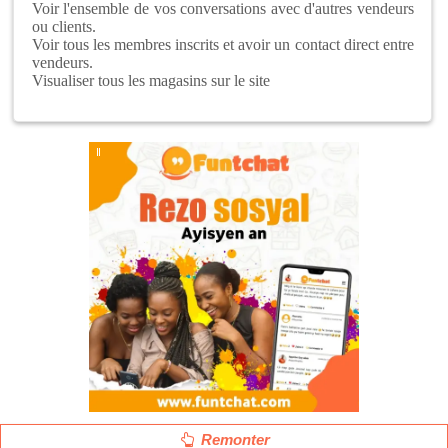
Voir l'ensemble de vos conversations avec d'autres vendeurs
ou clients.
Voir tous les membres inscrits et avoir un contact direct entre
vendeurs.
Visualiser tous les magasins sur le site
Remonter