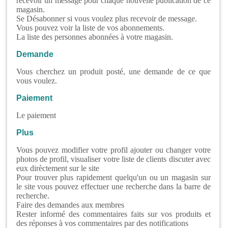
recevoir un message pour chaque nouvelle publication de ce
magasin.
Se Désabonner si vous voulez plus recevoir de message.
Vous pouvez voir la liste de vos abonnements.
La liste des personnes abonnées à votre magasin.
Demande
Vous cherchez un produit posté, une demande de ce que
vous voulez.
Paiement
Le paiement
Plus
Vous pouvez modifier votre profil ajouter ou changer votre
photos de profil, visualiser votre liste de clients discuter avec
eux dirèctement sur le site
Pour trouver plus rapidement quelqu'un ou un magasin sur
le site vous pouvez effectuer une recherche dans la barre de
recherche.
Faire des demandes aux membres
Rester informé des commentaires faits sur vos produits et
des réponses à vos commentaires par des notifications