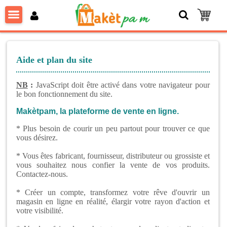
Aide et plan du site
NB
:
JavaScript doit être activé dans votre navigateur pour
le bon fonctionnement du site.
Makètpam, la plateforme de vente en ligne.
* Plus besoin de courir un peu partout pour trouver ce que
vous désirez.
* Vous êtes fabricant, fournisseur, distributeur ou grossiste et
vous souhaitez nous confier la vente de vos produits.
Contactez-nous.
* Créer un compte, transformez votre rêve d'ouvrir un
magasin en ligne en réalité, élargir votre rayon d'action et
votre visibilité.