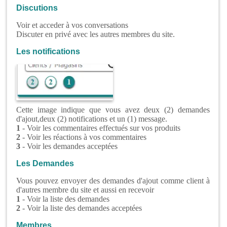
Discutions
Voir et acceder à vos conversations
Discuter en privé avec les autres membres du site.
Les notifications
Cette image indique que vous avez deux (2) demandes
d'ajout,deux (2) notifications et un (1) message.
1
- Voir les commentaires effectués sur vos produits
2
- Voir les réactions à vos commentaires
3
- Voir les demandes acceptées
Les Demandes
Vous pouvez envoyer des demandes d'ajout comme client à
d'autres membre du site et aussi en recevoir
1
- Voir la liste des demandes
2
- Voir la liste des demandes acceptées
Membres