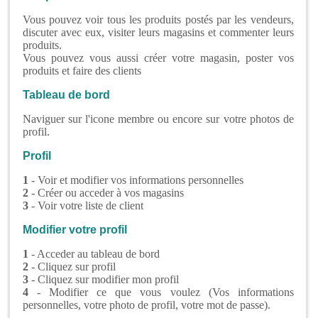
Vous pouvez voir tous les produits postés par les vendeurs,
discuter avec eux, visiter leurs magasins et commenter leurs
produits.
Vous pouvez vous aussi créer votre magasin, poster vos
produits et faire des clients
Tableau de bord
Naviguer sur l'icone membre ou encore sur votre photos de
profil.
Profil
1
- Voir et modifier vos informations personnelles
2
- Créer ou acceder à vos magasins
3
- Voir votre liste de client
Modifier votre profil
1
- Acceder au tableau de bord
2
- Cliquez sur profil
3
- Cliquez sur modifier mon profil
4
- Modifier ce que vous voulez (Vos informations
personnelles, votre photo de profil, votre mot de passe).