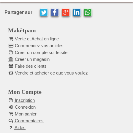
Partager sur
Makètpam
Vente et Achat en ligne
Commendez vos articles
Créer un compte sur le site
Créer un magasin
Faire des clients
Vendre et acheter ce que vous voulez
Mon Compte
Inscription
Connexion
Mon panier
Commentaires
Aides