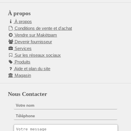
À propos
À propos
Conditions de vente et d'achat
Vendre sur Makètpam
Devenir fournisseur
Services
Sur les réseaux sociaux
Produits
Aide et plan du site
Magasin
Nous Contacter