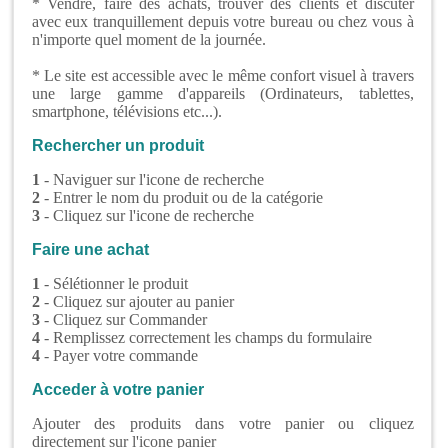
* Vendre, faire des achats, trouver des clients et discuter
avec eux tranquillement depuis votre bureau ou chez vous à
n'importe quel moment de la journée.
* Le site est accessible avec le même confort visuel à travers
une large gamme d'appareils (Ordinateurs, tablettes,
smartphone, télévisions etc...).
Rechercher un produit
1
- Naviguer sur l'icone de recherche
2
- Entrer le nom du produit ou de la catégorie
3
- Cliquez sur l'icone de recherche
Faire une achat
1
- Sélétionner le produit
2
- Cliquez sur ajouter au panier
3
- Cliquez sur Commander
4
- Remplissez correctement les champs du formulaire
4
- Payer votre commande
Acceder à votre panier
Ajouter des produits dans votre panier ou cliquez
directement sur l'icone panier