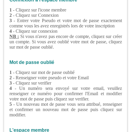
1
- Cliquez sur l'icone membre
2
- Cliquez sur Connexion
3
- Entrer votre Pseudo et votre mot de passe exactement
comme vous les avez enregistrés lors de votre inscription
4
- Cliquez sur connexion
NB :
Si vous n'avez pas encore de compte, cliquez sur créer
un compte. Si vous avez oublié votre mot de passe, cliquez
sur mot de passe oublié.
Mot de passe oublié
1
- Cliquez sur mot de passe oublié
2
- Renseigner votre pseudo et votre Email
3
- Cliquez sur verifier
4
- Un numéro sera envoyé sur votre email, veuillez
renseigner ce numéro pour confirmer l'Email et modifier
votre mot de passe puis cliquez sur verifier.
5
- Un nouveau mot de passe vous sera attribué, renseigner
et confirmer un nouveau mot de passe puis cliquez sur
modifier.
L'espace membre