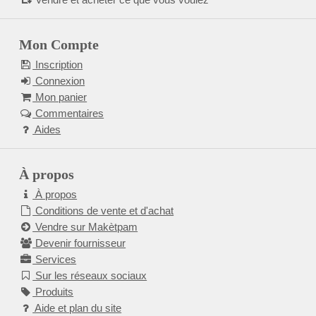
Mon Compte
Inscription
Connexion
Mon panier
Commentaires
Aides
À propos
À propos
Conditions de vente et d'achat
Vendre sur Makètpam
Devenir fournisseur
Services
Sur les réseaux sociaux
Produits
Aide et plan du site