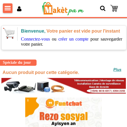
Bienvenue,
Votre panier est vide pour l'instant
Connectez-vous
ou
créer un compte
pour sauvegarder
votre panier.
Spéciale du jour
Plus
Aucun produit pour cette catégorie.