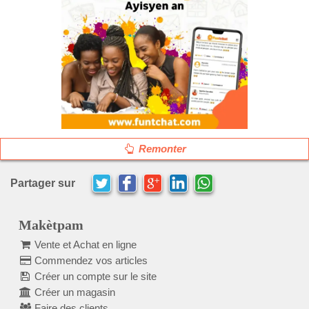
Remonter
Partager sur
Makètpam
Vente et Achat en ligne
Commendez vos articles
Créer un compte sur le site
Créer un magasin
Faire des clients