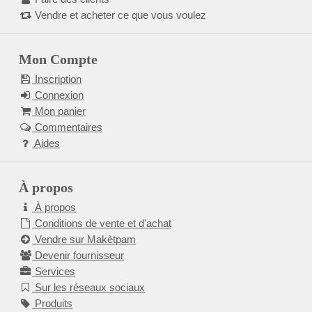
Vendre et acheter ce que vous voulez
Mon Compte
Inscription
Connexion
Mon panier
Commentaires
Aides
À propos
À propos
Conditions de vente et d'achat
Vendre sur Makètpam
Devenir fournisseur
Services
Sur les réseaux sociaux
Produits