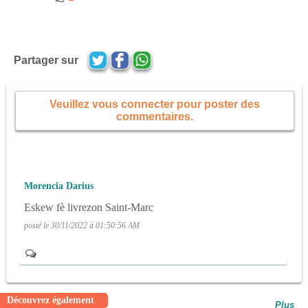
Partager sur
Veuillez vous connecter pour poster des
commentaires.
Morencia Darius
Eskew fè livrezon Saint-Marc
posté le 30/11/2022 à 01:50:56 AM
Découvrez également
Plus