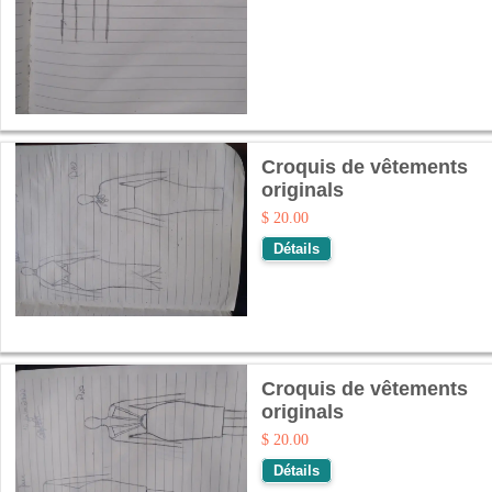
Croquis de vêtements
originals
$ 20.00
Détails
Croquis de vêtements
originals
$ 20.00
Détails