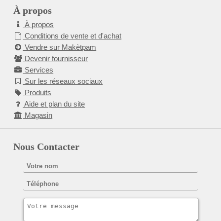
À propos
À propos
Conditions de vente et d'achat
Vendre sur Makètpam
Devenir fournisseur
Services
Sur les réseaux sociaux
Produits
Aide et plan du site
Magasin
Nous Contacter