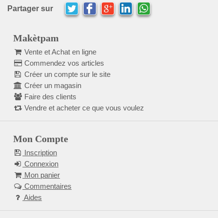
Partager sur
Makètpam
Vente et Achat en ligne
Commendez vos articles
Créer un compte sur le site
Créer un magasin
Faire des clients
Vendre et acheter ce que vous voulez
Mon Compte
Inscription
Connexion
Mon panier
Commentaires
Aides