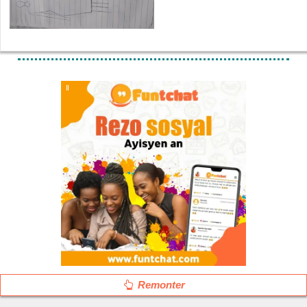
Remonter